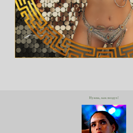
Нужна, как воздух!