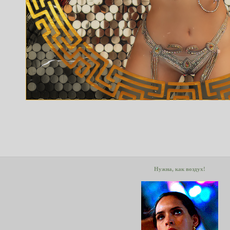
Нужна, как воздух!