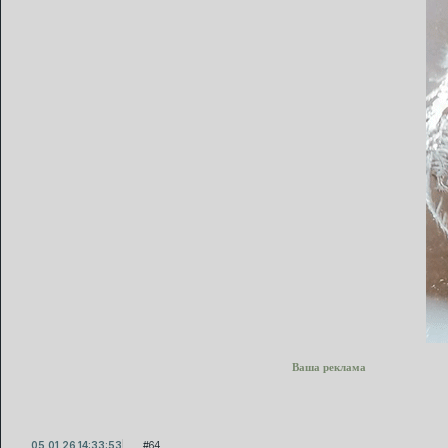
Ваша реклама
05.01.26 14:33:53
64