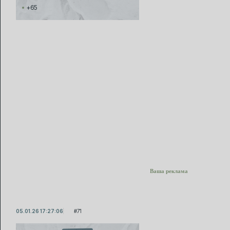
+65
Ваша реклама
05.01.26 17:27:06
71