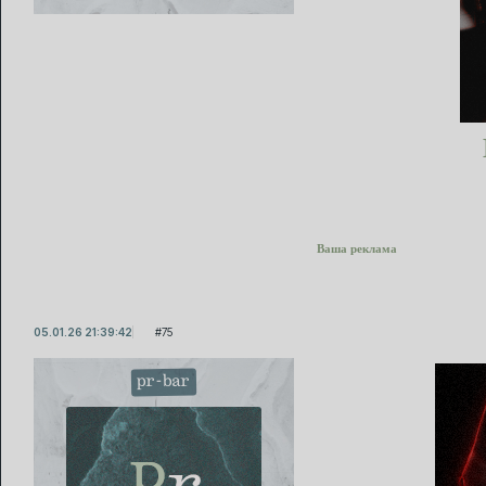
Ваша реклама
05.01.26 21:39:42
75
pr-bar