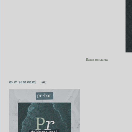
Ваша реклама
05.01.26 16:00:01
65
pr-bar