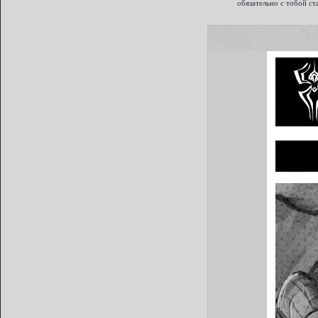
обязательно с тобой ст