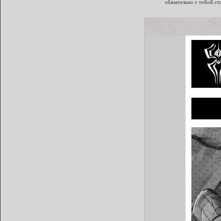
обязательно с тобой ст